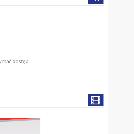
zymać dostęp.