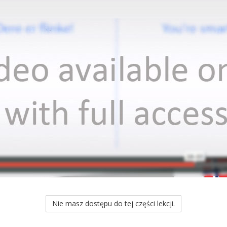
Nie masz dostępu do tej części lekcji.