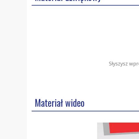
Słyszysz wpr
Materiał wideo