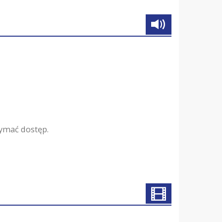
zymać dostęp.