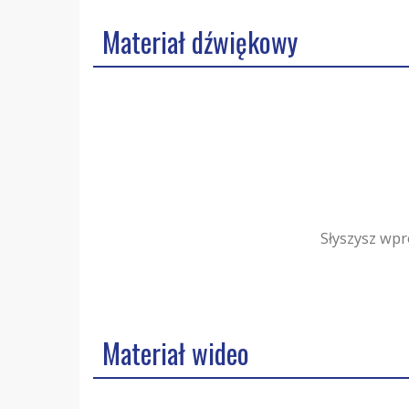
Materiał dźwiękowy
Słyszysz wpr
Materiał wideo