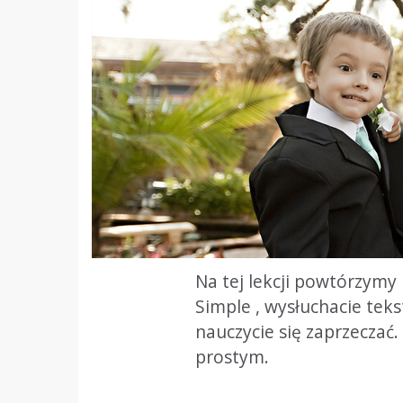
Na tej lekcji powtórzymy 
Simple , wysłuchacie teks
nauczycie się zaprzeczać
prostym.