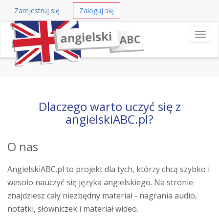
Zarejestruj się
Zaloguj się
Nawi
Dlaczego warto uczyć się z
angielskiABC.pl?
O nas
AngielskiABC.pl to projekt dla tych, którzy chcą szybko i
wesoło nauczyć się języka angielskiego. Na stronie
znajdziesz cały niezbędny materiał - nagrania audio,
notatki, słowniczek i materiał wideo.